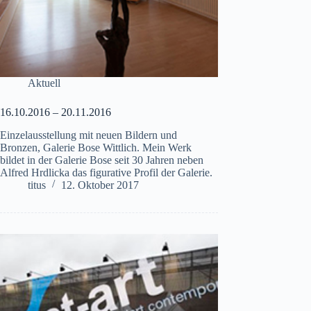
Aktuell
16.10.2016 – 20.11.2016
Einzelausstellung mit neuen Bildern und
Bronzen, Galerie Bose Wittlich. Mein Werk
bildet in der Galerie Bose seit 30 Jahren neben
Alfred Hrdlicka das figurative Profil der Galerie.
titus
12. Oktober 2017