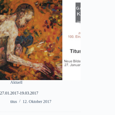
Aktuell
27.01.2017-19.03.2017
titus
12. Oktober 2017