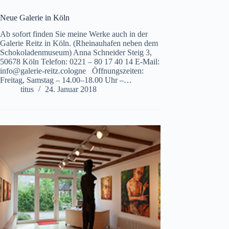
Neue Galerie in Köln
Ab sofort finden Sie meine Werke auch in der
Galerie Reitz in Köln. (Rheinauhafen neben dem
Schokoladenmuseum) Anna Schneider Steig 3,
50678 Köln Telefon: 0221 – 80 17 40 14 E-Mail:
info@galerie-reitz.cologne Öffnungszeiten:
Freitag, Samstag – 14.00–18.00 Uhr –…
titus
24. Januar 2018