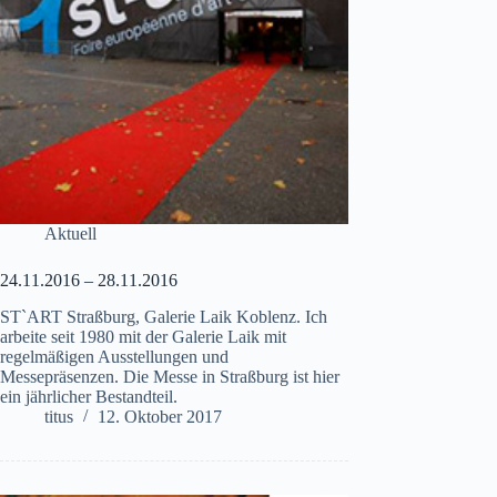
Aktuell
24.11.2016 – 28.11.2016
ST`ART Straßburg, Galerie Laik Koblenz. Ich
arbeite seit 1980 mit der Galerie Laik mit
regelmäßigen Ausstellungen und
Messepräsenzen. Die Messe in Straßburg ist hier
ein jährlicher Bestandteil.
titus
12. Oktober 2017