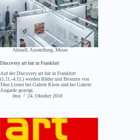
Aktuell
,
Ausstellung
,
Messe
Discovery art fair in Frankfurt
Auf der Discovery art fair in Frankfurt
(1.11.-4.11.) werden Bilder und Bronzen von
Titus Lerner bei Galerie Klose und bei Galerie
Augarde gezeigt.
titus
24. Oktober 2018