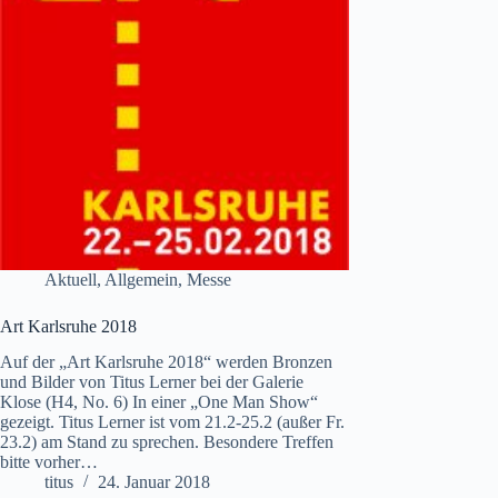
Aktuell
,
Allgemein
,
Messe
Art Karlsruhe 2018
Auf der „Art Karlsruhe 2018“ werden Bronzen
und Bilder von Titus Lerner bei der Galerie
Klose (H4, No. 6) In einer „One Man Show“
gezeigt. Titus Lerner ist vom 21.2-25.2 (außer Fr.
23.2) am Stand zu sprechen. Besondere Treffen
bitte vorher…
titus
24. Januar 2018