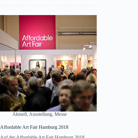
Aktuell
,
Ausstellung
,
Messe
Affordable Art Fair Hamburg 2018
Auf der Affordable Art Fair Hamburg 2018