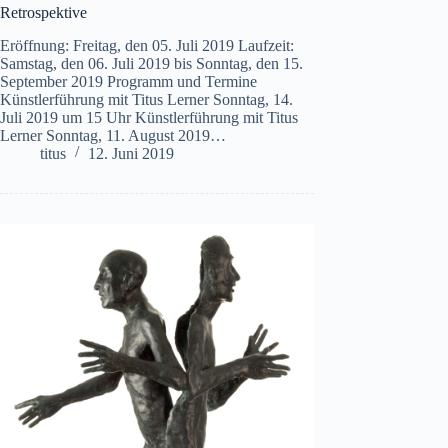
Retrospektive
Eröffnung: Freitag, den 05. Juli 2019 Laufzeit:
Samstag, den 06. Juli 2019 bis Sonntag, den 15.
September 2019 Programm und Termine
Künstlerführung mit Titus Lerner Sonntag, 14.
Juli 2019 um 15 Uhr Künstlerführung mit Titus
Lerner Sonntag, 11. August 2019…
titus
12. Juni 2019