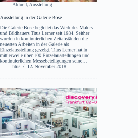
Aktuell
,
Ausstellung
Ausstellung in der Galerie Bose
Die Galerie Bose begleitet das Werk des Malers
und Bildhauers Titus Lerner seit 1984. Seither
wurden in kontinuierlichen Zeitabständen die
neuesten Arbeiten in der Galerie als
Einzelausstellung gezeigt. Titus Lerner hat in
mittlerweile über 100 Einzelausstellungen und
kontinuierlichen Messebeteiligungen seine…
titus
12. November 2018