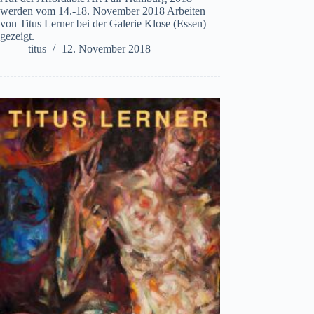
werden vom 14.-18. November 2018 Arbeiten
von Titus Lerner bei der Galerie Klose (Essen)
gezeigt.
titus
12. November 2018