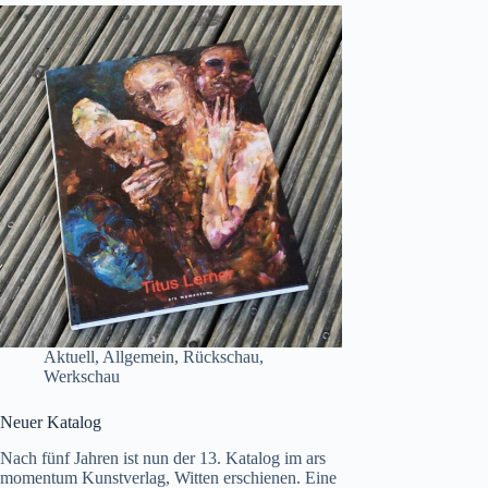
Aktuell
,
Allgemein
,
Rückschau
,
Werkschau
Neuer Katalog
Nach fünf Jahren ist nun der 13. Katalog im ars
momentum Kunstverlag, Witten erschienen. Eine