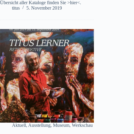
Übersicht aller Kataloge finden Sie >hier<.
titus
5. November 2019
Aktuell
,
Ausstellung
,
Museum
,
Werkschau