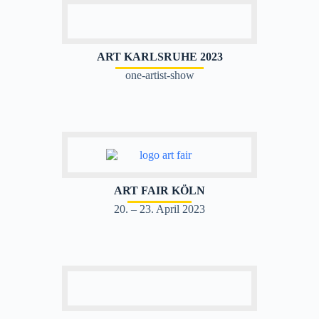
ART KARLSRUHE 2023
one-artist-show
ART FAIR KÖLN
20. – 23. April 2023