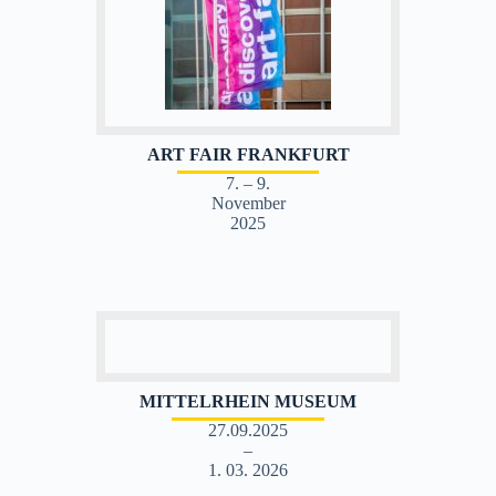
ART FAIR FRANKFURT
7. – 9.
November
2025
MITTELRHEIN MUSEUM
27.09.2025
–
1. 03. 2026