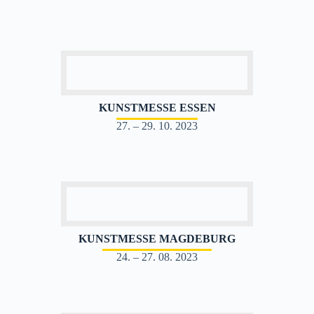
KUNSTMESSE ESSEN
27. – 29. 10. 2023
KUNSTMESSE MAGDEBURG
24. – 27. 08. 2023