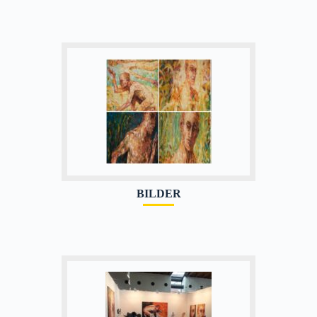
BILDER