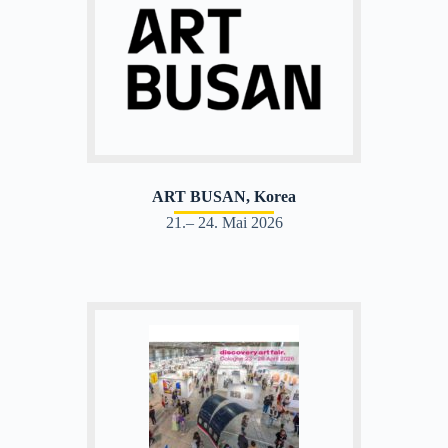
ART BUSAN, Korea
21.– 24. Mai 2026