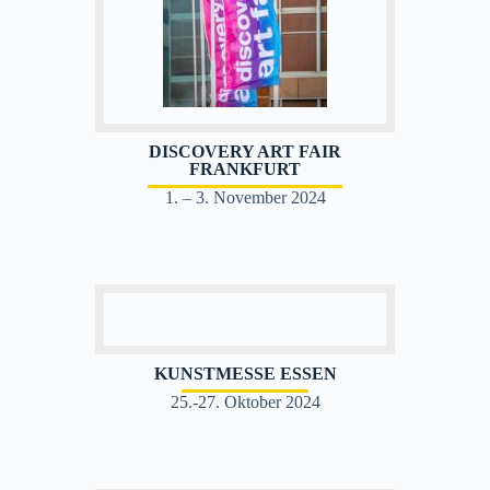
DISCOVERY ART FAIR
FRANKFURT
1. – 3. November 2024
KUNSTMESSE ESSEN
25.-27. Oktober 2024