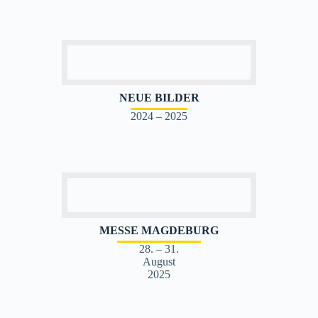
NEUE BILDER
2024 – 2025
MESSE MAGDEBURG
28. – 31.
August
2025