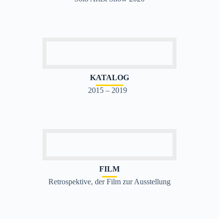
KATALOG
2015 – 2019
FILM
Retrospektive, der Film zur Ausstellung