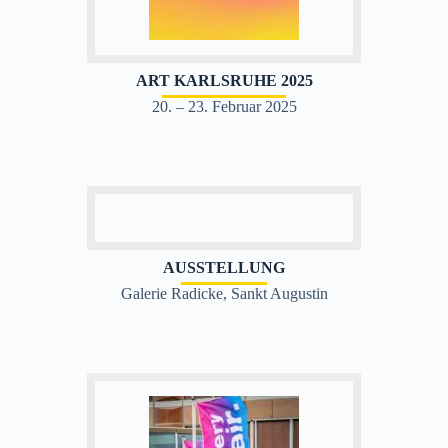
ART KARLSRUHE 2025
20. – 23. Februar 2025
AUSSTELLUNG
Galerie Radicke, Sankt Augustin