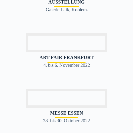
AUSSTELLUNG
Galerie Laik, Koblenz
ART FAIR FRANKFURT
4. bis 6. November 2022
MESSE ESSEN
28. bis 30. Oktober 2022