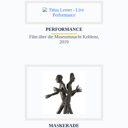
PERFORMANCE
Film über die Museumsnacht Koblenz,
2019
MASKERADE