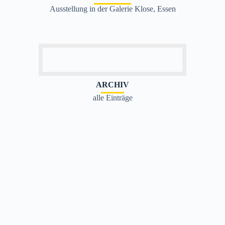
Ausstellung in der Galerie Klose, Essen
ARCHIV
alle Einträge