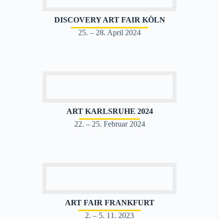
DISCOVERY ART FAIR KÖLN
25. – 28. April 2024
ART KARLSRUHE 2024
22. – 25. Februar 2024
ART FAIR FRANKFURT
2. – 5. 11. 2023