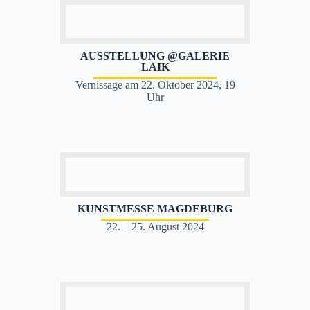
AUSSTELLUNG @GALERIE
LAIK
Vernissage am 22. Oktober 2024, 19
Uhr
KUNSTMESSE MAGDEBURG
22. – 25. August 2024