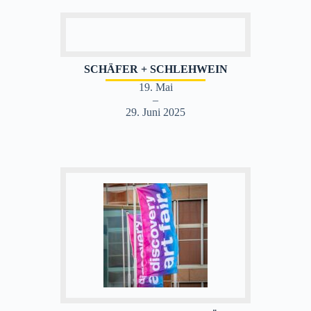
SCHÄFER + SCHLEHWEIN
19. Mai
–
29. Juni 2025