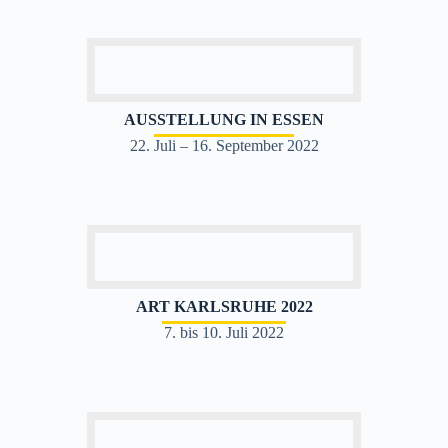
AUSSTELLUNG IN ESSEN
22. Juli – 16. September 2022
ART KARLSRUHE 2022
7. bis 10. Juli 2022