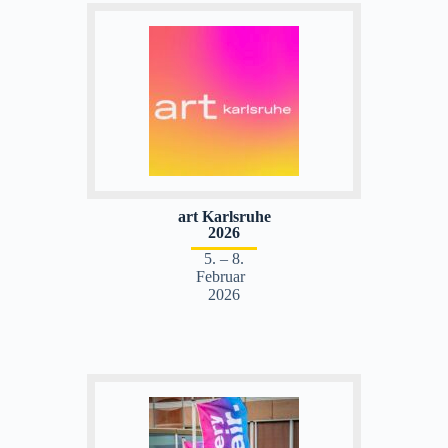
art Karlsruhe
2026
5. – 8.
Februar
2026