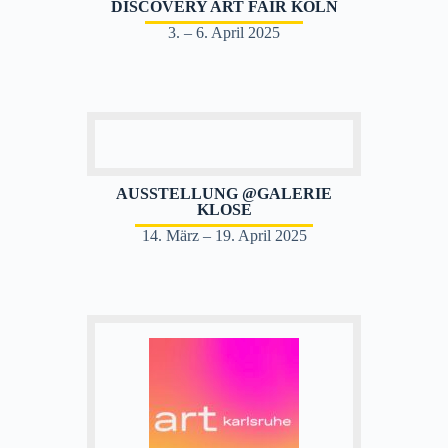
DISCOVERY ART FAIR KÖLN
3. – 6. April 2025
AUSSTELLUNG @GALERIE
KLOSE
14. März – 19. April 2025