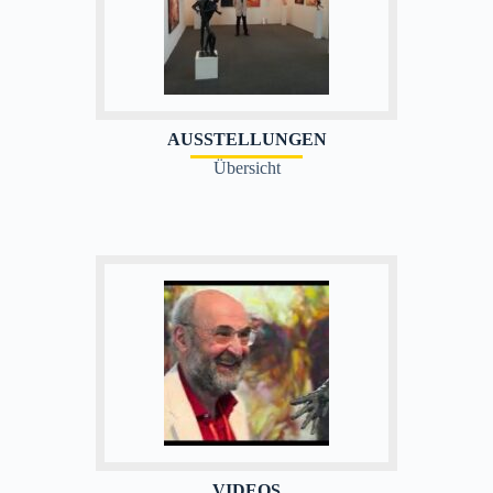
AUSSTELLUNGEN
Übersicht
VIDEOS