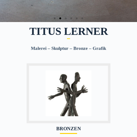
TITUS LERNER
Malerei – Skulptur – Bronze – Grafik
BRONZEN