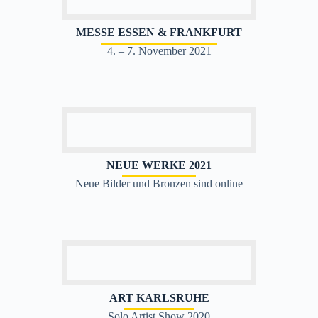
MESSE ESSEN & FRANKFURT
4. – 7. November 2021
NEUE WERKE 2021
Neue Bilder und Bronzen sind online
ART KARLSRUHE
Solo Artist Show 2020