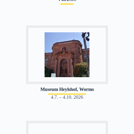
Museum Heylshof, Worms
4.7. – 4.10. 2026