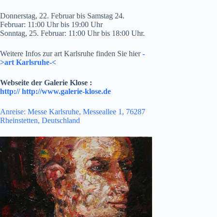
Donnerstag, 22. Februar bis Samstag 24.
Februar: 11:00 Uhr bis 19:00 Uhr
Sonntag, 25. Februar: 11:00 Uhr bis 18:00 Uhr.
Weitere Infos zur art Karlsruhe finden Sie hier
-
>art Karlsruhe-<
Webseite der Galerie Klose :
http:// http://www.galerie-klose.de
Anreise: Messe Karlsruhe, Messeallee 1, 76287
Rheinstetten, Deutschland