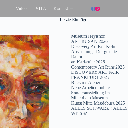
Videos
VITA
Kontakt
Letzte Einträge
Museum Heylshof
ART BUSAN 2026
Discovery Art Fair Köln
Ausstellung: Der geteilte
Raum
art Karlsruhe 2026
Contemporary Art Ruhr 2025
DISCOVERY ART FAIR
FRANKFURT 2025
Blick ins Atelier
Neue Arbeiten online
Sonderausstellung im
Mittelrhein Museum
Kunst Mitte Magdeburg 2025
ALLES SCHWARZ ? ALLES
WEISS?