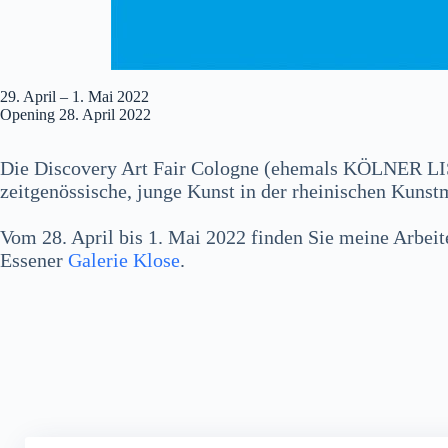
29. April – 1. Mai 2022
Opening 28. April 2022
Die Discovery Art Fair Cologne (ehemals KÖLNER LIS
zeitgenössische, junge Kunst in der rheinischen Kunst
Vom 28. April bis 1. Mai 2022 finden Sie meine Arbei
Essener
Galerie Klose
.